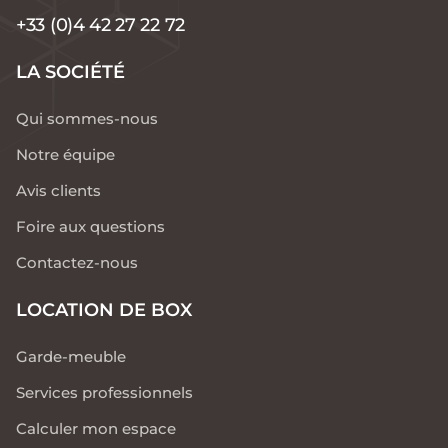
+33 (0)4 42 27 22 72
LA SOCIÉTÉ
Qui sommes-nous
Notre équipe
Avis clients
Foire aux questions
Contactez-nous
LOCATION DE BOX
Garde-meuble
Services professionnels
Calculer mon espace