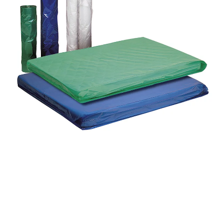
Housse